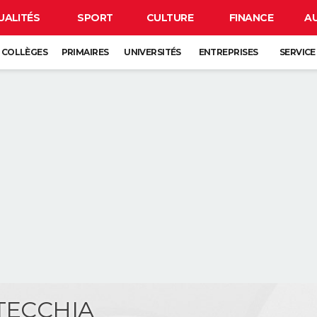
UALITÉS
SPORT
CULTURE
FINANCE
A
COLLÈGES
PRIMAIRES
UNIVERSITÉS
ENTREPRISES
SERVICE
 TECCHIA