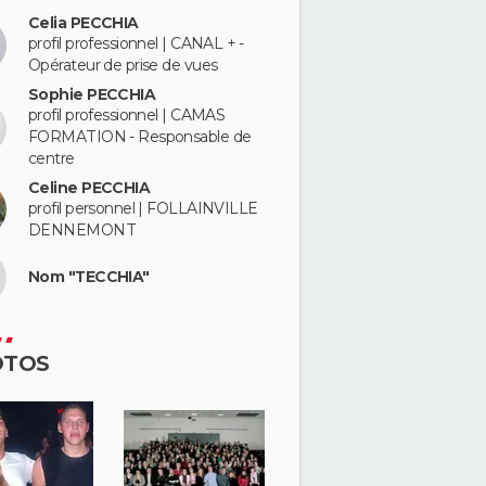
Celia PECCHIA
profil professionnel | CANAL + -
Opérateur de prise de vues
Sophie PECCHIA
profil professionnel | CAMAS
FORMATION - Responsable de
centre
Celine PECCHIA
profil personnel | FOLLAINVILLE
DENNEMONT
Nom "TECCHIA"
OTOS