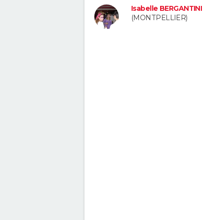
Isabelle BERGANTINI
(MONTPELLIER)