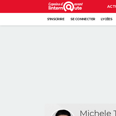
ACT
S'INSCRIRE
SE CONNECTER
LYCÉES
Michele