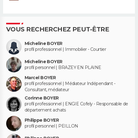
VOUS RECHERCHEZ PEUT-ÊTRE
Micheline BOYER
profil professionnel | Immobilier - Courtier
Micheline BOYER
profil personnel | BRAZEY EN PLAINE
Marcel BOYER
profil professionnel | Médiateur Indépendant -
Consultant, médiateur
Corinne BOYER
profil professionnel | ENGIE Cofely - Responsable de
département achats
Philippe BOYER
profil personnel | PEILLON