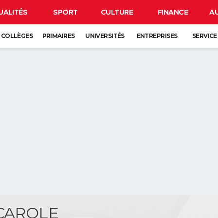
UALITÉS
SPORT
CULTURE
FINANCE
A
COLLÈGES
PRIMAIRES
UNIVERSITÉS
ENTREPRISES
SERVICE
 CAROLE