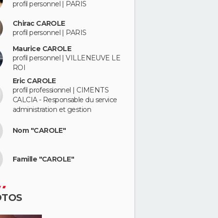
profil personnel | PARIS
Chirac CAROLE
profil personnel | PARIS
Maurice CAROLE
profil personnel | VILLENEUVE LE
ROI
Eric CAROLE
profil professionnel | CIMENTS
CALCIA - Responsable du service
administration et gestion
Nom "CAROLE"
Famille "CAROLE"
OTOS