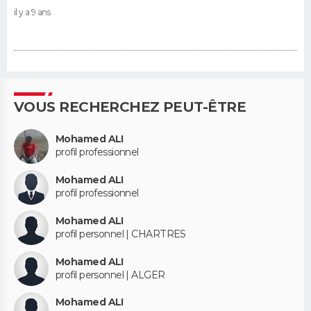
il y a 9 ans
VOUS RECHERCHEZ PEUT-ÊTRE
Mohamed ALI
profil professionnel
Mohamed ALI
profil professionnel
Mohamed ALI
profil personnel | CHARTRES
Mohamed ALI
profil personnel | ALGER
Mohamed ALI