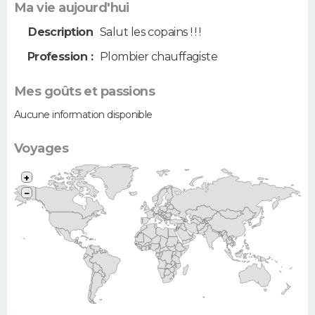
Ma vie aujourd'hui
Description
Salut les copains ! ! !
Profession :
Plombier chauffagiste
Mes goûts et passions
Aucune information disponible
Voyages
+
−