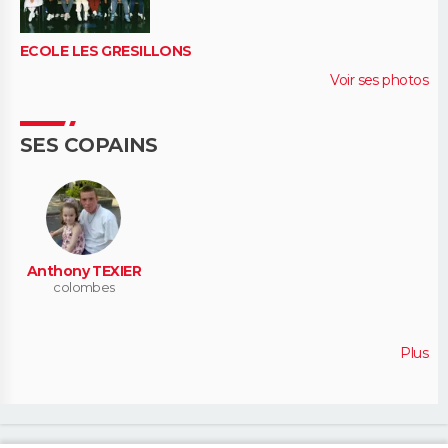
ECOLE LES GRESILLONS
Voir ses photos
SES COPAINS
Anthony TEXIER
colombes
Plus