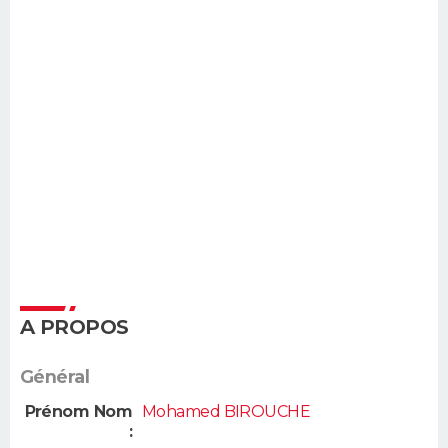
A PROPOS
Général
Prénom Nom
Mohamed BIROUCHE
: