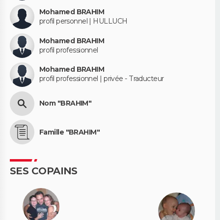
Mohamed BRAHIM
profil personnel | HULLUCH
Mohamed BRAHIM
profil professionnel
Mohamed BRAHIM
profil professionnel | privée - Traducteur
Nom "BRAHIM"
Famille "BRAHIM"
SES COPAINS