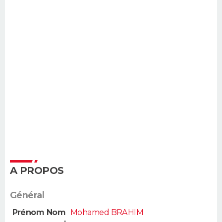
A PROPOS
Général
Prénom Nom
Mohamed BRAHIM