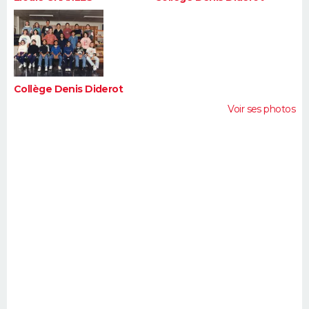
Collège Denis Diderot
Voir ses photos