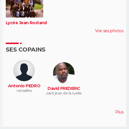
Lycée Jean Rostand
Voir ses photos
SES COPAINS
Antonio PEDRO
David FREDERIC
versailles
saint jean de la ruelle
Plus