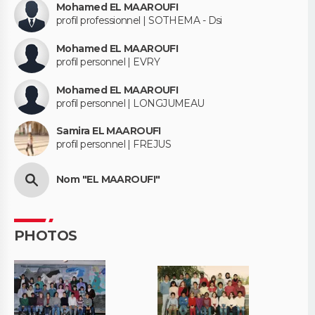
Mohamed EL MAAROUFI
profil professionnel | SOTHEMA - Dsi
Mohamed EL MAAROUFI
profil personnel | EVRY
Mohamed EL MAAROUFI
profil personnel | LONGJUMEAU
Samira EL MAAROUFI
profil personnel | FREJUS
Nom "EL MAAROUFI"
PHOTOS