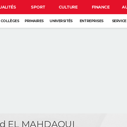
UALITÉS
SPORT
CULTURE
FINANCE
A
COLLÈGES
PRIMAIRES
UNIVERSITÉS
ENTREPRISES
SERVICE
d EL MAHDAOUI