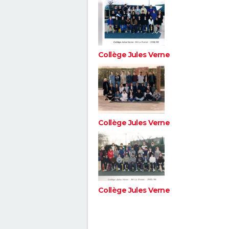
Collège Jules Verne
Collège Jules Verne
Collège Jules Verne