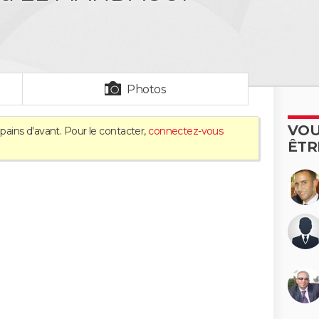
Photos
VOU
pains d'avant. Pour le contacter,
connectez-vous
ÊTR