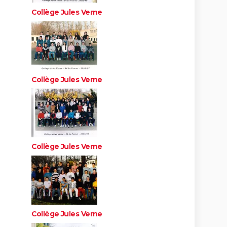
Collège Jules Verne
Collège Jules Verne
Collège Jules Verne
Collège Jules Verne