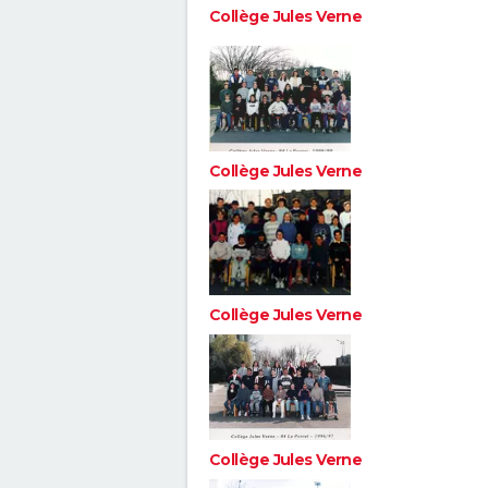
Collège Jules Verne
Collège Jules Verne
Collège Jules Verne
Collège Jules Verne