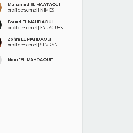
Mohamed EL MAATAOUI
profil personnel | NIMES
Fouad EL MAHDAOUI
profil personnel | EYRAGUES
Zohra EL MAHDAOUI
profil personnel | SEVRAN
Nom "EL MAHDAOUI"