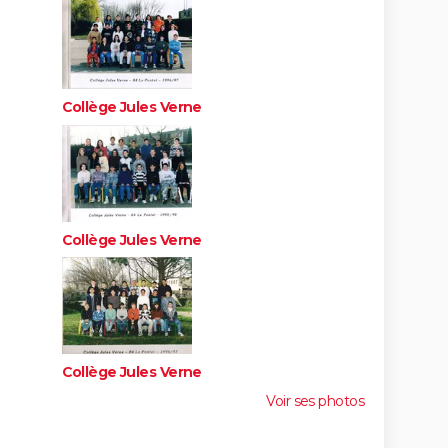
Collège Jules Verne
Collège Jules Verne
Collège Jules Verne
Voir ses photos