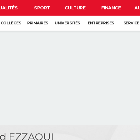
UALITÉS
SPORT
CULTURE
FINANCE
A
COLLÈGES
PRIMAIRES
UNIVERSITÉS
ENTREPRISES
SERVICE
d EZZAOUI