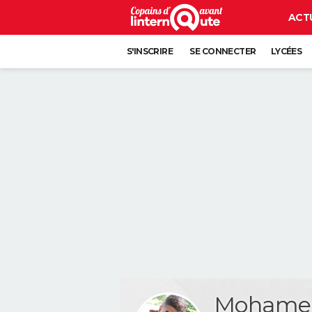
ACT
S'INSCRIRE
SE CONNECTER
LYCÉES
Mohame