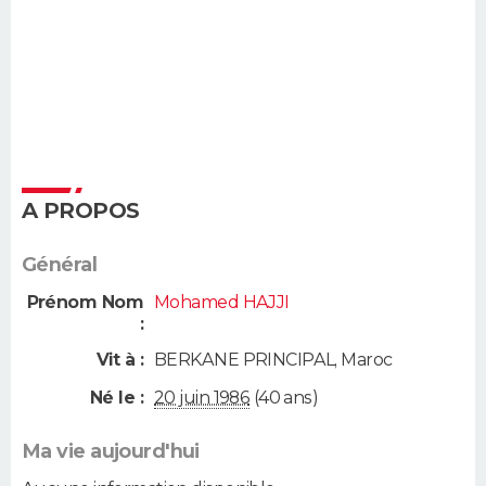
A PROPOS
Général
Prénom Nom
Mohamed HAJJI
:
Vit à :
BERKANE PRINCIPAL
,
Maroc
Né le :
20 juin 1986
(40 ans)
Ma vie aujourd'hui