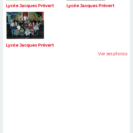
Lycée Jacques Prévert
Lycée Jacques Prévert
Lycée Jacques Prévert
Voir ses photos