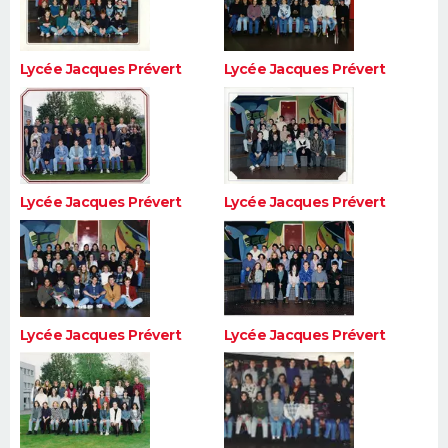
Lycée Jacques Prévert
Lycée Jacques Prévert
Lycée Jacques Prévert
Lycée Jacques Prévert
Lycée Jacques Prévert
Lycée Jacques Prévert