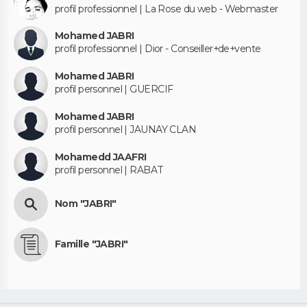
profil professionnel | La Rose du web - Webmaster
Mohamed JABRI
profil professionnel | Dior - Conseiller+de+vente
Mohamed JABRI
profil personnel | GUERCIF
Mohamed JABRI
profil personnel | JAUNAY CLAN
Mohamedd JAAFRI
profil personnel | RABAT
Nom "JABRI"
Famille "JABRI"