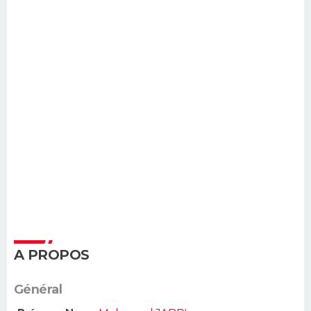
A PROPOS
Général