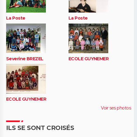
La Poste
La Poste
Severine BREZEL
ECOLE GUYNEMER
ECOLE GUYNEMER
Voir ses photos
ILS SE SONT CROISÉS