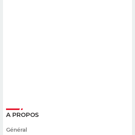
A PROPOS
Général