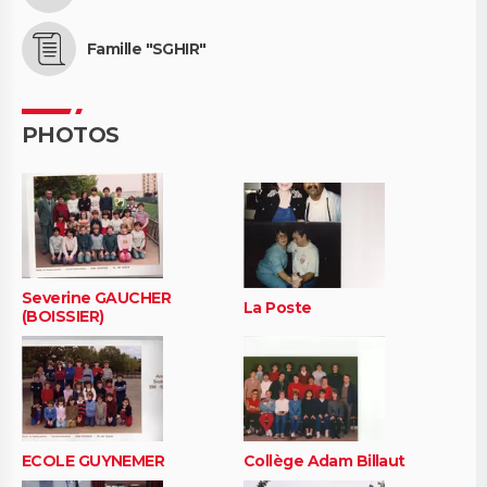
Famille "SGHIR"
PHOTOS
Severine GAUCHER
La Poste
(BOISSIER)
ECOLE GUYNEMER
Collège Adam Billaut