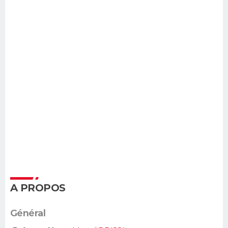
A PROPOS
Général