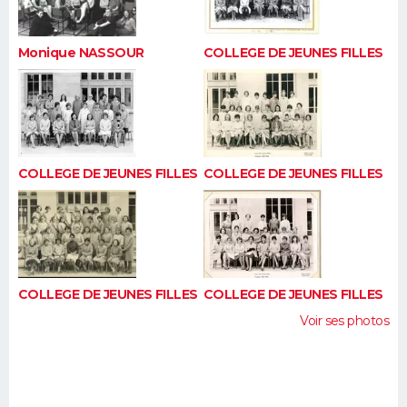
Monique NASSOUR
COLLEGE DE JEUNES FILLES
COLLEGE DE JEUNES FILLES
COLLEGE DE JEUNES FILLES
COLLEGE DE JEUNES FILLES
COLLEGE DE JEUNES FILLES
Voir ses photos