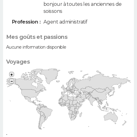
bonjour à toutes les anciennes de
soissons
Profession :
Agent administratif
Mes goûts et passions
Aucune information disponible
Voyages
+
−
•