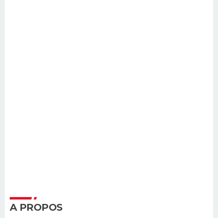
A PROPOS