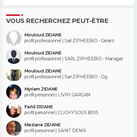
VOUS RECHERCHEZ PEUT-ÊTRE
Mouloud ZIDANE
profil professionnel | Sarl ZIPHEEBIO - Gérant
Mouloud ZIDANE
profil professionnel | SARL ZIPHEEBIO - Manager
Mouloud ZIDANE
profil professionnel | Sarl ZIPHEEBIO - Dg
Myriam ZIDANE
profil personnel | LIVRY GARGAN
Farid ZIDANE
profil personnel | CLICHY SOUS BOIS
Meziane ZIDANE
profil personnel | SAINT DENIS