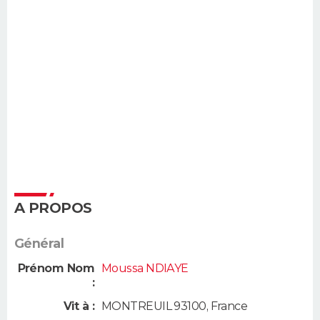
A PROPOS
Général
Prénom Nom
Moussa NDIAYE
:
Vit à :
MONTREUIL 93100
,
France