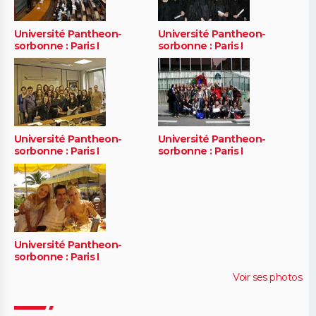
Université Pantheon-
Université Pantheon-
sorbonne : Paris I
sorbonne : Paris I
Université Pantheon-
Université Pantheon-
sorbonne : Paris I
sorbonne : Paris I
Université Pantheon-
sorbonne : Paris I
Voir ses photos