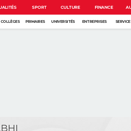
UALITÉS
SPORT
CULTURE
FINANCE
A
COLLÈGES
PRIMAIRES
UNIVERSITÉS
ENTREPRISES
SERVICE
ABHI