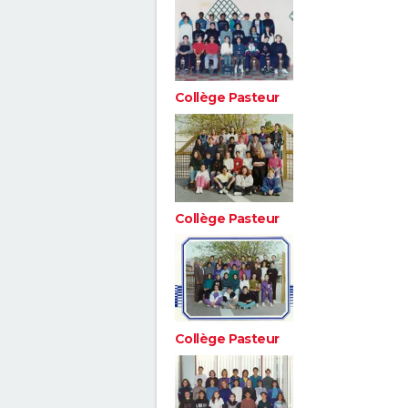
Collège Pasteur
Collège Pasteur
Collège Pasteur