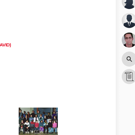
AVID)