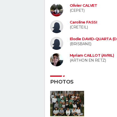
Olivier CALVET
(CEPET)
Caroline FASSI
(CRETEIL)
Elodie DAVID-QUARTA (D
(BRISBANE)
Myriam CAILLOT (AVRIL)
(ARTHON EN RETZ)
PHOTOS