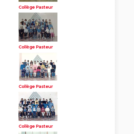
Collège Pasteur
Collège Pasteur
Collège Pasteur
Collège Pasteur