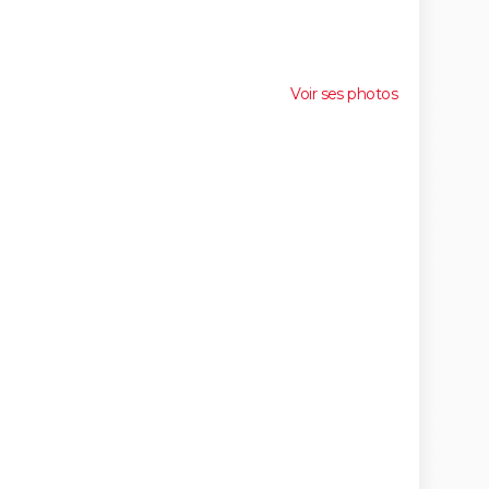
Voir ses photos