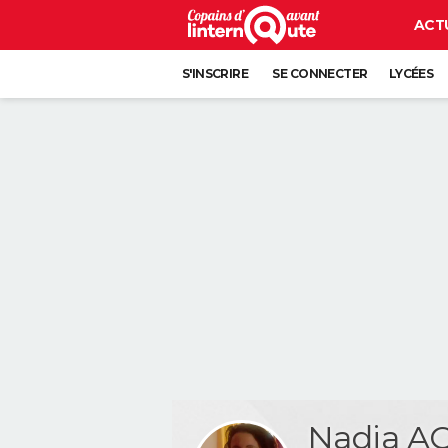
ACT
S'INSCRIRE
SE CONNECTER
LYCÉES
Nadia 