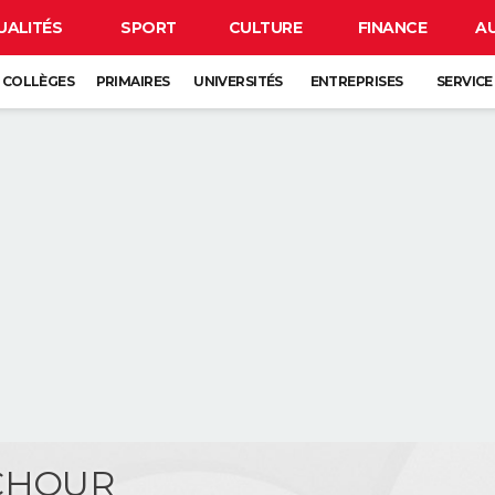
UALITÉS
SPORT
CULTURE
FINANCE
A
COLLÈGES
PRIMAIRES
UNIVERSITÉS
ENTREPRISES
SERVICE
ACHOUR