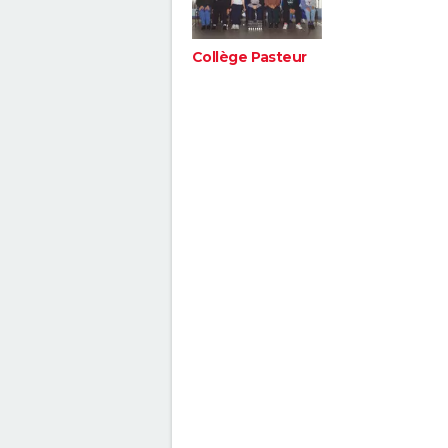
Collège Pasteur