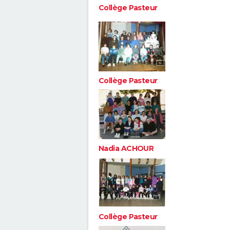
Collège Pasteur
Collège Pasteur
Nadia ACHOUR
Collège Pasteur