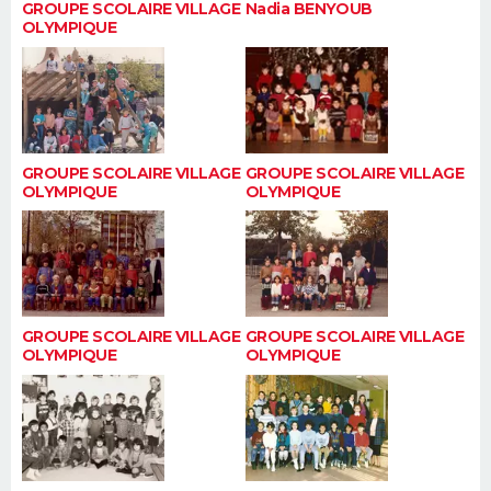
GROUPE SCOLAIRE VILLAGE
Nadia BENYOUB
OLYMPIQUE
GROUPE SCOLAIRE VILLAGE
GROUPE SCOLAIRE VILLAGE
OLYMPIQUE
OLYMPIQUE
GROUPE SCOLAIRE VILLAGE
GROUPE SCOLAIRE VILLAGE
OLYMPIQUE
OLYMPIQUE