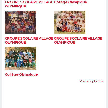
GROUPE SCOLAIRE VILLAGE
Collège Olympique
OLYMPIQUE
GROUPE SCOLAIRE VILLAGE
GROUPE SCOLAIRE VILLAGE
OLYMPIQUE
OLYMPIQUE
Collège Olympique
Voir ses photos