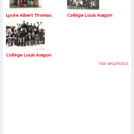
Lycée Albert Thomas
Collège Louis Aragon
Collège Louis Aragon
Voir ses photos