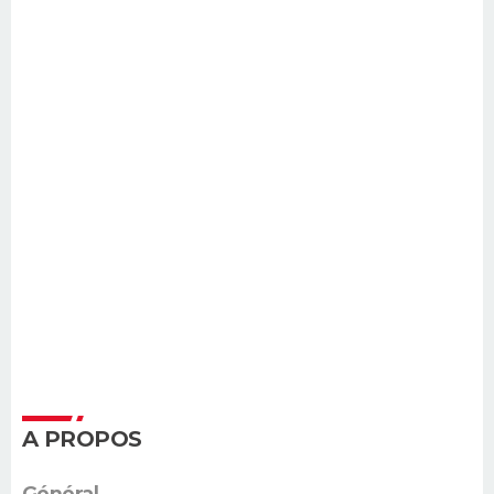
A PROPOS