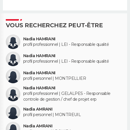
VOUS RECHERCHEZ PEUT-ÊTRE
Nadia HAMRANI
profil professionnel | LEI - Responsable qualité
Nadia HAMRANI
profil professionnel | LEI - Responsable qualité
Nadia HAMRANI
profil personnel | MONTPELLIER
Nadia HAMRANI
profil professionnel | GELALPES - Responsable
controle de gestion / chef de projet erp
Nadia AMRANI
profil personnel | MONTREUIL
Nadia AMRANI