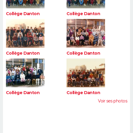
Collège Danton
Collège Danton
Collège Danton
Collège Danton
Collège Danton
Collège Danton
Voir ses photos