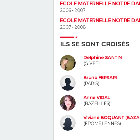
ECOLE MATERNELLE NOTRE DA
2006 - 2007
ECOLE MATERNELLE NOTRE DA
2007 - 2008
ILS SE SONT CROISÉS
Delphine SANTIN
(GIVET)
Bruno FERRARI
(PARIS)
Anne VIDAL
(BAZEILLES)
Viviane BOQUANT (BAZA
(FROMELENNES)