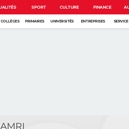
UALITÉS
SPORT
CULTURE
FINANCE
A
COLLÈGES
PRIMAIRES
UNIVERSITÉS
ENTREPRISES
SERVICE
AAMRI