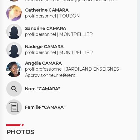
Catherine CAMARA
profil personnel | TOUDON
Sandrine CAMARA
profil personnel | MONTPELLIER
Nadege CAMARA
profil personnel | MONTPELLIER
Angéla CAMARA
profil professionnel | JARDILAND ENSEIGNES -
Approvisionneur referent
Nom "CAMARA"
Famille "CAMARA"
PHOTOS