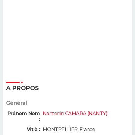
A PROPOS
Général
Prénom Nom
Nantenin CAMARA (NANTY)
:
Vit à :
MONTPELLIER
,
France