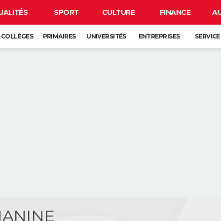
UALITÉS
SPORT
CULTURE
FINANCE
A
COLLÈGES
PRIMAIRES
UNIVERSITÉS
ENTREPRISES
SERVICE
HANINE