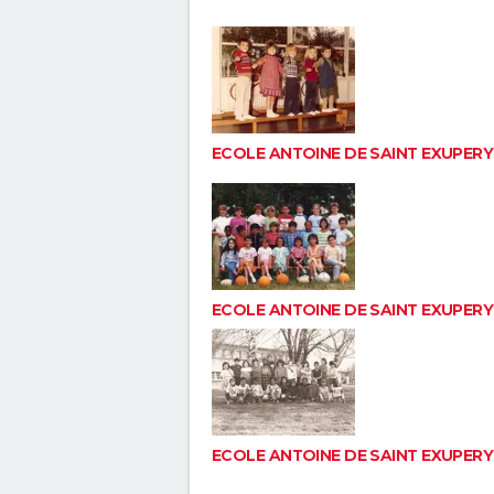
ECOLE ANTOINE DE SAINT EXUPERY
ECOLE ANTOINE DE SAINT EXUPERY
ECOLE ANTOINE DE SAINT EXUPERY