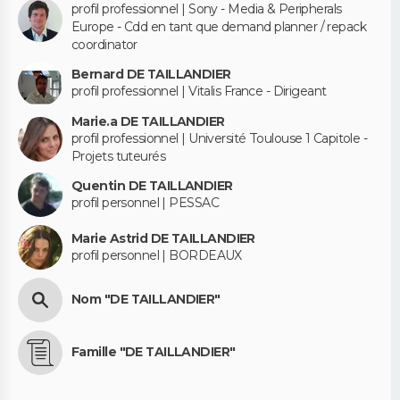
profil professionnel | Sony - Media & Peripherals
Europe - Cdd en tant que demand planner / repack
coordinator
Bernard DE TAILLANDIER
profil professionnel | Vitalis France - Dirigeant
Marie.a DE TAILLANDIER
profil professionnel | Université Toulouse 1 Capitole -
Projets tuteurés
Quentin DE TAILLANDIER
profil personnel | PESSAC
Marie Astrid DE TAILLANDIER
profil personnel | BORDEAUX
Nom "DE TAILLANDIER"
Famille "DE TAILLANDIER"