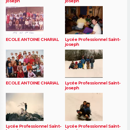
joseph
joseph
ECOLE ANTOINE CHARIAL
Lycée Professionnel Saint-
joseph
ECOLE ANTOINE CHARIAL
Lycée Professionnel Saint-
joseph
Lycée Professionnel Saint-
Lycée Professionnel Saint-