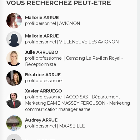
VOUS RECHERCHEZ PEUT-ÊTRE
Mallorie ARRUE
profil personnel | AVIGNON
Mallorie ARRUE
profil personnel | VILLENEUVE LES AVIGNON
Julie ARRUEBO
profil professionnel | Camping Le Pavillon Royal -
Réceptionniste
Béatrice ARRUE
profil professionnel
Xavier ARRUEGO
profil professionnel | AGCO SAS - Département
Marketing EAME MASSEY FERGUSON - Marketing
communication manager eame
Audrey ARRUE
profil personnel | MARSEILLE