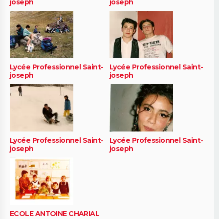
joseph
joseph
Lycée Professionnel Saint-
Lycée Professionnel Saint-
joseph
joseph
Lycée Professionnel Saint-
Lycée Professionnel Saint-
joseph
joseph
ECOLE ANTOINE CHARIAL