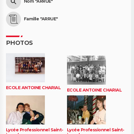
Nom "ARRUE"
Famille "ARRUE"
PHOTOS
ECOLE ANTOINE CHARIAL
ECOLE ANTOINE CHARIAL
Lycée Professionnel Saint-
Lycée Professionnel Saint-