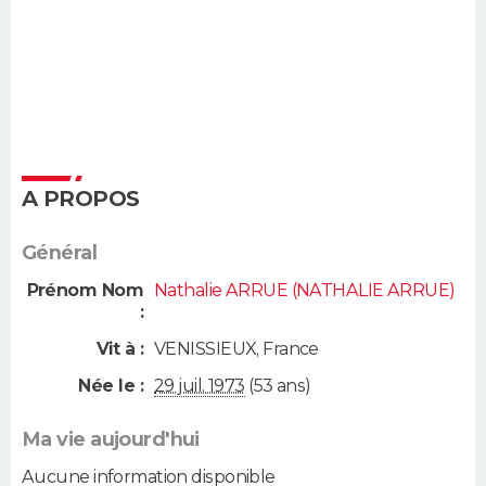
A PROPOS
Général
Prénom Nom
Nathalie ARRUE (NATHALIE ARRUE)
:
Vit à :
VENISSIEUX
,
France
Née le :
29 juil. 1973
(53 ans)
Ma vie aujourd'hui
Aucune information disponible