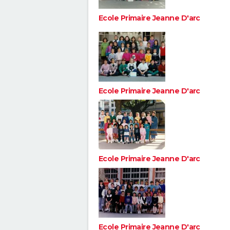
Ecole Primaire Jeanne D'arc
Ecole Primaire Jeanne D'arc
Ecole Primaire Jeanne D'arc
Ecole Primaire Jeanne D'arc