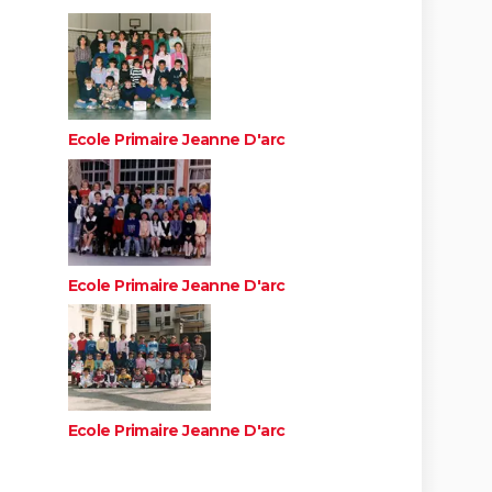
Ecole Primaire Jeanne D'arc
Ecole Primaire Jeanne D'arc
Ecole Primaire Jeanne D'arc