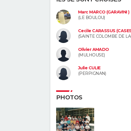
Marc MARCO (GARAVINI )
(LE BOULOU)
Cecile CARASSUS (CASES
(SAINTE COLOMBE DE L
Olivier AMADO
(MULHOUSE)
Julie CULIE
(PERPIGNAN)
PHOTOS