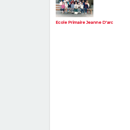
Ecole Primaire Jeanne D'arc