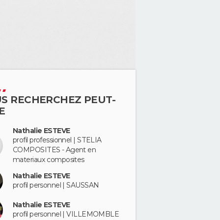
S RECHERCHEZ PEUT-
E
Nathalie ESTEVE
profil professionnel | STELIA
COMPOSITES - Agent en
materiaux composites
Nathalie ESTEVE
profil personnel | SAUSSAN
Nathalie ESTEVE
profil personnel | VILLEMOMBLE