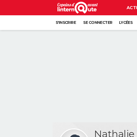
ACT
S'INSCRIRE
SE CONNECTER
LYCÉES
Nathalie