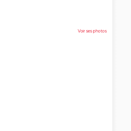
Voir ses photos