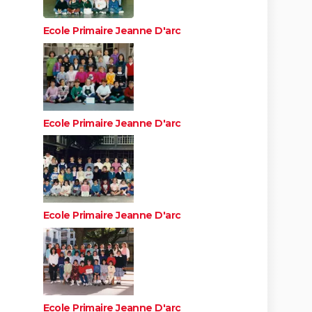
Ecole Primaire Jeanne D'arc
Ecole Primaire Jeanne D'arc
Ecole Primaire Jeanne D'arc
Ecole Primaire Jeanne D'arc