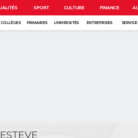
UALITÉS
SPORT
CULTURE
FINANCE
A
COLLÈGES
PRIMAIRES
UNIVERSITÉS
ENTREPRISES
SERVICE
 ESTEVE