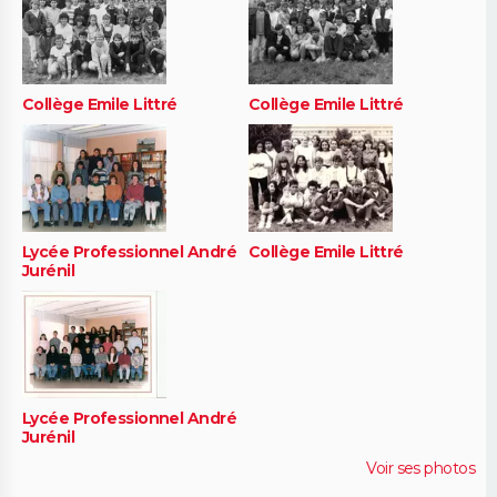
Collège Emile Littré
Collège Emile Littré
Lycée Professionnel André
Collège Emile Littré
Jurénil
Lycée Professionnel André
Jurénil
Voir ses photos