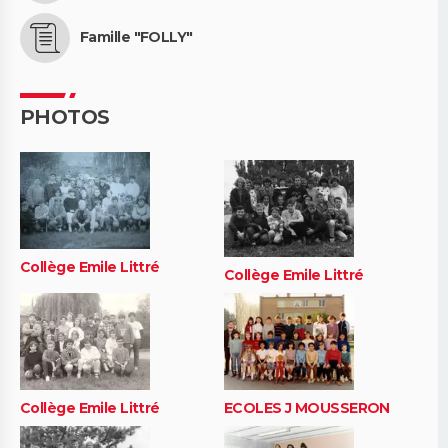
Famille "FOLLY"
PHOTOS
Collège Emile Littré
Collège Emile Littré
Collège Emile Littré
ECOLES J MOUSSERON