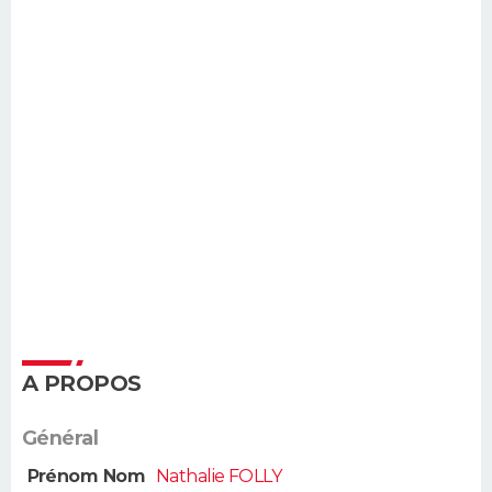
A PROPOS
Général
Prénom Nom
Nathalie FOLLY