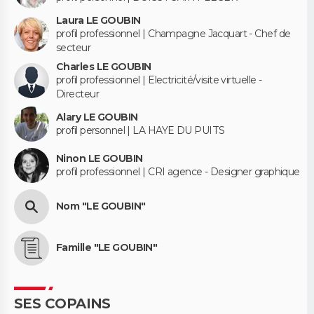
Laura LE GOUBIN
profil professionnel | Champagne Jacquart - Chef de
secteur
Charles LE GOUBIN
profil professionnel | Electricité/visite virtuelle -
Directeur
Alary LE GOUBIN
profil personnel | LA HAYE DU PUITS
Ninon LE GOUBIN
profil professionnel | CRI agence - Designer graphique
Nom "LE GOUBIN"
Famille "LE GOUBIN"
SES COPAINS