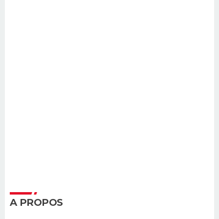
A PROPOS