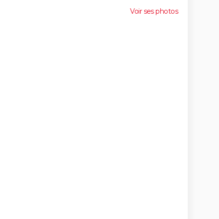
Voir ses photos