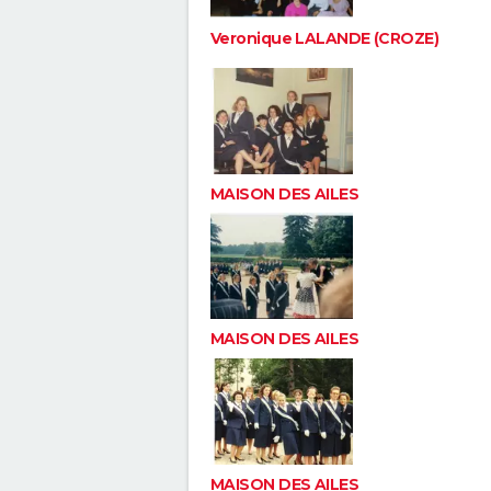
Veronique LALANDE (CROZE)
MAISON DES AILES
MAISON DES AILES
MAISON DES AILES