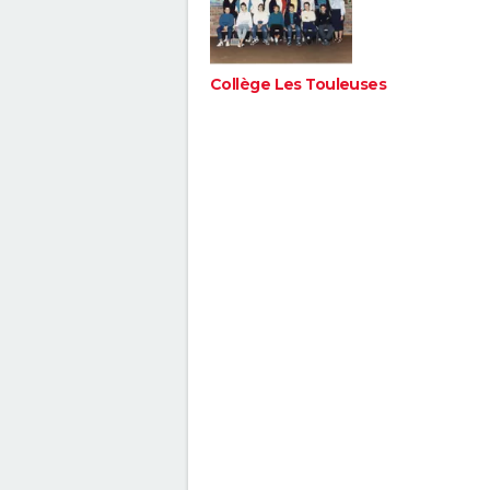
Collège Les Touleuses