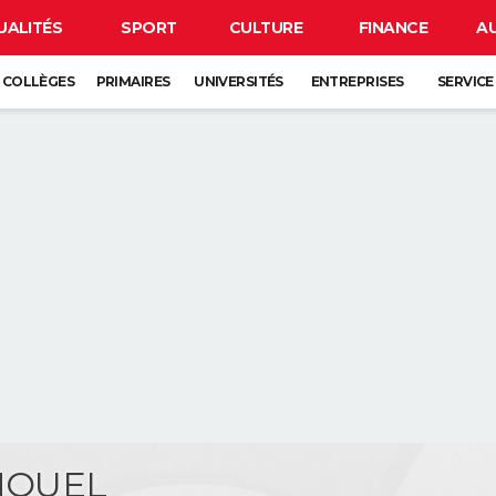
UALITÉS
SPORT
CULTURE
FINANCE
A
COLLÈGES
PRIMAIRES
UNIVERSITÉS
ENTREPRISES
SERVICE
 HOUEL