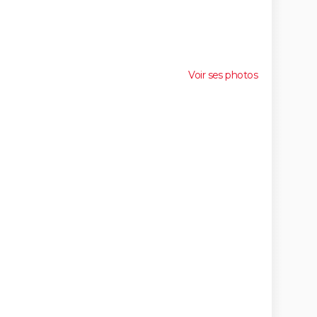
Voir ses photos