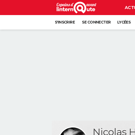
ACT
S'INSCRIRE
SE CONNECTER
LYCÉES
Nicolas