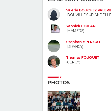
Valerie BOUCHEZ VALERI
(DOUVILLE SUR ANDELLE
Yannick COJEAN
(MAMERS)
Stephanie PERICAT
(DRANCY)
Thomas FOUQUET
(CERGY)
PHOTOS