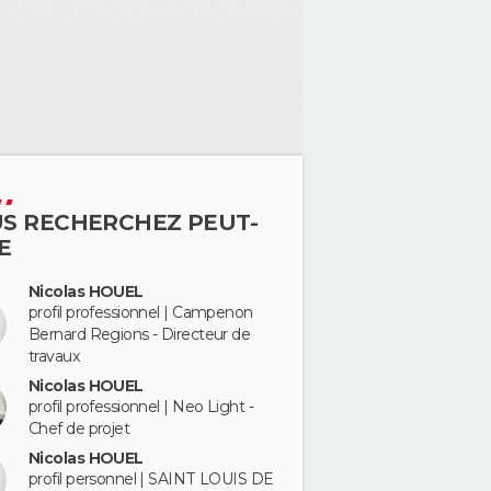
S RECHERCHEZ PEUT-
E
Nicolas HOUEL
profil professionnel | Campenon
Bernard Regions - Directeur de
travaux
Nicolas HOUEL
profil professionnel | Neo Light -
Chef de projet
Nicolas HOUEL
profil personnel | SAINT LOUIS DE