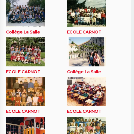
Collège La Salle
ECOLE CARNOT
ECOLE CARNOT
Collège La Salle
ECOLE CARNOT
ECOLE CARNOT