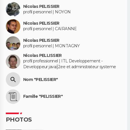
Nicolas PELISSIER
profil personnel | NOYON
Nicolas PELISSIER
profil personnel | CAIRANNE
Nicolas PELISSIER
profil personnel | MONTAGNY
Nicolas PELLISSIER
profil professionnel | ITL Developpement -
Developpeur java/j2ee et administrateur systeme
Nom "PELISSIER"
Famille "PELISSIER"
PHOTOS