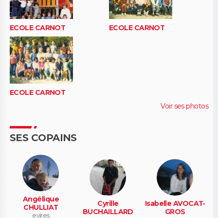
ECOLE CARNOT
ECOLE CARNOT
ECOLE CARNOT
Voir ses photos
SES COPAINS
Angélique
Cyrille
Isabelle AVOCAT-
CHULLIAT
BUCHAILLARD
GROS
evires