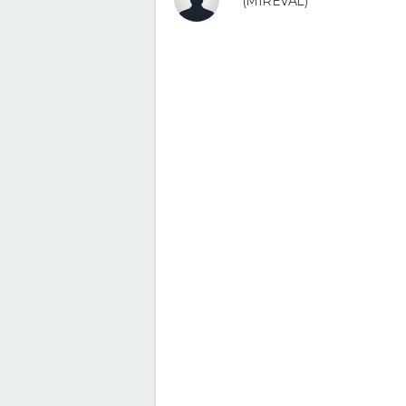
(MIREVAL)