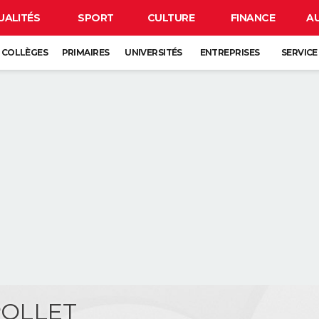
UALITÉS
SPORT
CULTURE
FINANCE
A
COLLÈGES
PRIMAIRES
UNIVERSITÉS
ENTREPRISES
SERVICE
 POLLET