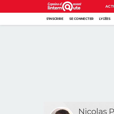
ACT
S'INSCRIRE
SE CONNECTER
LYCÉES
Nicolas