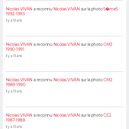
Nicolas VIVAN
a reconnu
Nicolas VIVAN
sur la photo
5�me5
1992-1993
il y a 13 ans
Nicolas VIVAN
a reconnu
Nicolas VIVAN
sur la photo
CM2
1990-1991
il y a 13 ans
Nicolas VIVAN
a reconnu
Nicolas VIVAN
sur la photo
CM2
1989-1990
il y a 13 ans
Nicolas VIVAN
a reconnu
Nicolas VIVAN
sur la photo
CE2
1987-1988
il y a 13 ans