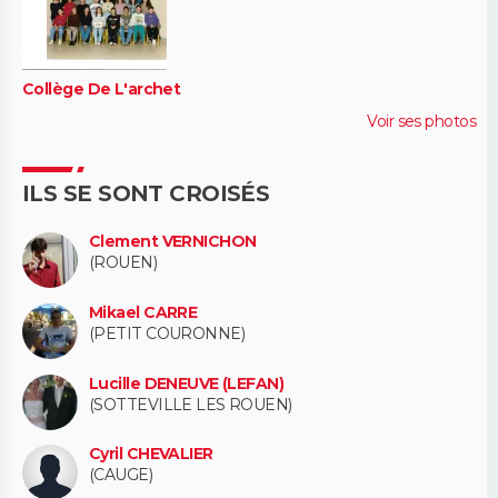
Collège De L'archet
Voir ses photos
ILS SE SONT CROISÉS
Clement VERNICHON
(ROUEN)
Mikael CARRE
(PETIT COURONNE)
Lucille DENEUVE (LEFAN)
(SOTTEVILLE LES ROUEN)
Cyril CHEVALIER
(CAUGE)