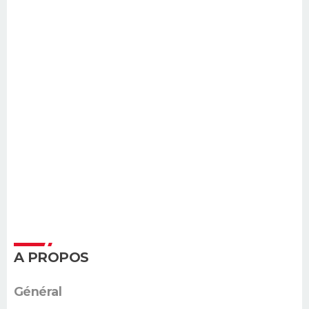
A PROPOS
Général