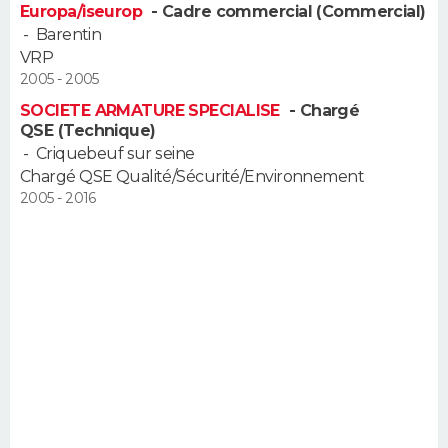
Europa/iseurop
- Cadre commercial (Commercial)
-
Barentin
VRP
2005 - 2005
SOCIETE ARMATURE SPECIALISE
- Chargé
QSE (Technique)
-
Criquebeuf sur seine
Chargé QSE Qualité/Sécurité/Environnement
2005 - 2016