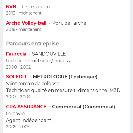
NVB
-
Le neubourg
2013 - maintenant
Arche Volley-ball
-
Pont de l'arche
2016 - maintenant
Parcours entreprise
Faurecia
-
SANDOUVILLE
technicien méthode/process
2000 - 2002
SOFEDIT
- METROLOGUE (Technique)
-
Saint romain de colbosc
Technicien qualité en mesure tridimensionnel M3D
2003 - 2004
GPA ASSURANCE
- Commercial (Commercial)
-
Le havre
Agent Indépendant
2005 - 2005