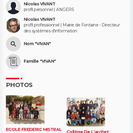
Nicolas VIVANT
profil personnel | ANGERS
Nicolas VIVANT
profil professionnel | Mairie de Fontaine - Directeur
des systèmes d'information
Nom "VIVAN"
Famille "VIVAN"
PHOTOS
ECOLE FREDERIC MISTRAL
Collège De L'archet