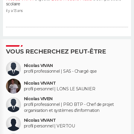
scolaire
il y a 13 ans
VOUS RECHERCHEZ PEUT-ÊTRE
Nicolas VIVAN
profil professionnel | SAS - Chargé qse
Nicolas VIVANT
profil personnel | LONS LE SAUNIER
Nicolas VIVEN
profil professionnel | PRO BTP - Chef de projet
organisation et systèmes d'information
Nicolas VIVANT
profil personnel | VERTOU