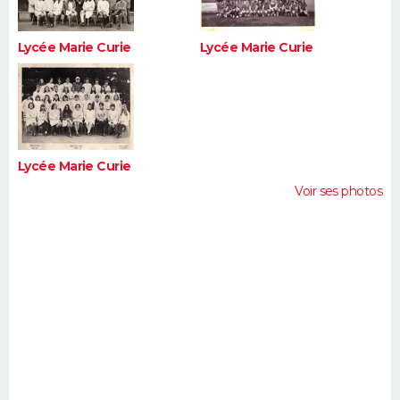
Lycée Marie Curie
Lycée Marie Curie
Lycée Marie Curie
Voir ses photos