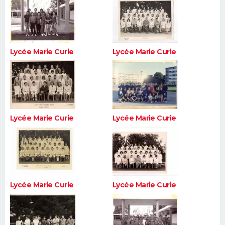
Lycée Marie Curie
Lycée Marie Curie
Lycée Marie Curie
Lycée Marie Curie
Lycée Marie Curie
Lycée Marie Curie