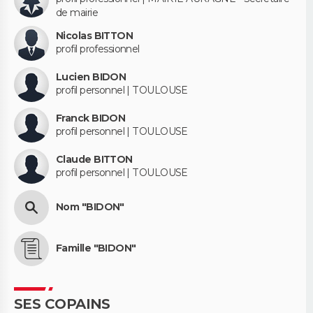
de mairie
Nicolas BITTON
profil professionnel
Lucien BIDON
profil personnel | TOULOUSE
Franck BIDON
profil personnel | TOULOUSE
Claude BITTON
profil personnel | TOULOUSE
Nom "BIDON"
Famille "BIDON"
SES COPAINS