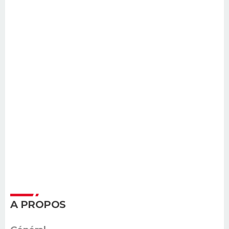
A PROPOS