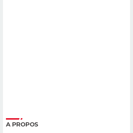
A PROPOS