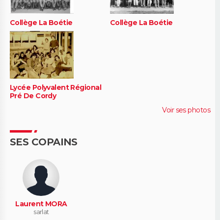
Collège La Boétie
Collège La Boétie
Lycée Polyvalent Régional
Pré De Cordy
Voir ses photos
SES COPAINS
Laurent MORA
sarlat