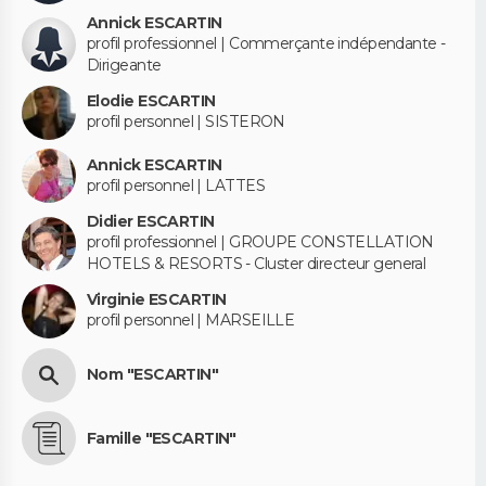
Annick ESCARTIN
profil professionnel | Commerçante indépendante -
Dirigeante
Elodie ESCARTIN
profil personnel | SISTERON
Annick ESCARTIN
profil personnel | LATTES
Didier ESCARTIN
profil professionnel | GROUPE CONSTELLATION
HOTELS & RESORTS - Cluster directeur general
Virginie ESCARTIN
profil personnel | MARSEILLE
Nom "ESCARTIN"
Famille "ESCARTIN"