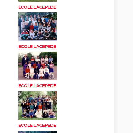
ECOLE LACEPEDE
ECOLE LACEPEDE
ECOLE LACEPEDE
ECOLE LACEPEDE