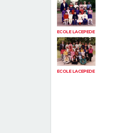
ECOLE LACEPEDE
ECOLE LACEPEDE