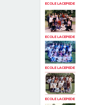
ECOLE LACEPEDE
ECOLE LACEPEDE
ECOLE LACEPEDE
ECOLE LACEPEDE