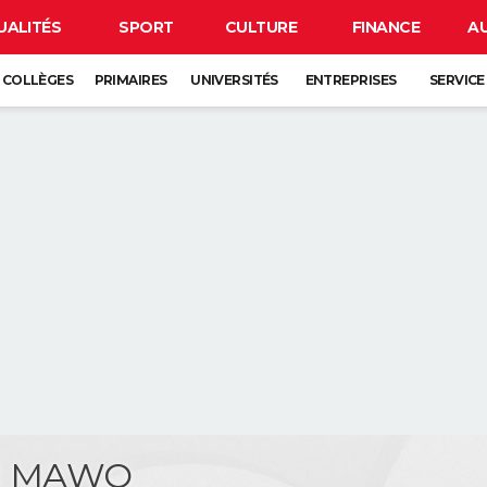
UALITÉS
SPORT
CULTURE
FINANCE
A
COLLÈGES
PRIMAIRES
UNIVERSITÉS
ENTREPRISES
SERVICE
el MAWO