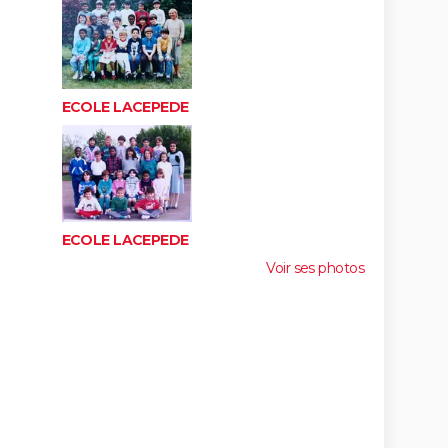
ECOLE LACEPEDE
ECOLE LACEPEDE
Voir ses photos