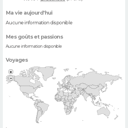
Ma vie aujourd'hui
Aucune information disponible
Mes goûts et passions
Aucune information disponible
Voyages
+
−
•