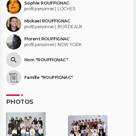
Sophie ROUFFIGNAC
profil personnel | LOCHES
Mickael ROUFFIGNAC
profil personnel | BORDEAUX
Florent ROUFFIGNAC
profil personnel | NEW YORK
Nom "ROUFFIGNAC"
Famille "ROUFFIGNAC"
PHOTOS