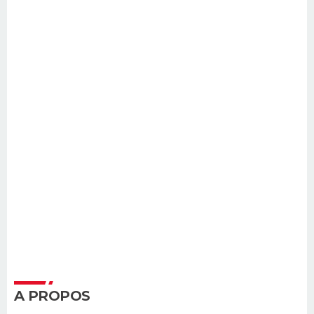
A PROPOS