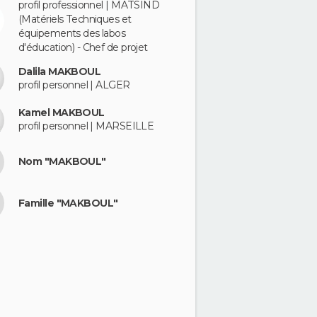
profil professionnel | MATSIND
(Matériels Techniques et
équipements des labos
d'éducation) - Chef de projet
Dalila MAKBOUL
profil personnel | ALGER
Kamel MAKBOUL
profil personnel | MARSEILLE
Nom "MAKBOUL"
Famille "MAKBOUL"