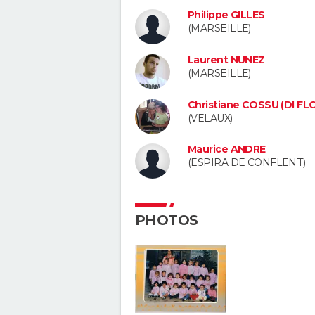
Philippe GILLES
(MARSEILLE)
Laurent NUNEZ
(MARSEILLE)
Christiane COSSU (DI FL
(VELAUX)
Maurice ANDRE
(ESPIRA DE CONFLENT)
PHOTOS