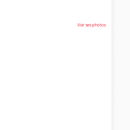
Voir ses photos