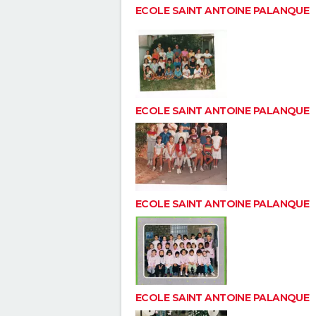
ECOLE SAINT ANTOINE PALANQUE
ECOLE SAINT ANTOINE PALANQUE
ECOLE SAINT ANTOINE PALANQUE
ECOLE SAINT ANTOINE PALANQUE