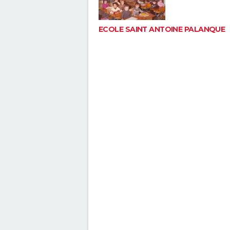
ECOLE SAINT ANTOINE PALANQUE