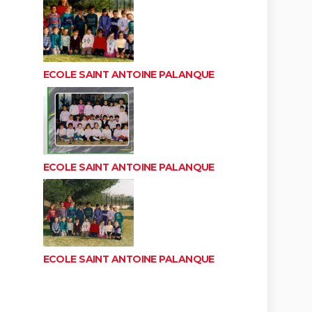
ECOLE SAINT ANTOINE PALANQUE
ECOLE SAINT ANTOINE PALANQUE
ECOLE SAINT ANTOINE PALANQUE