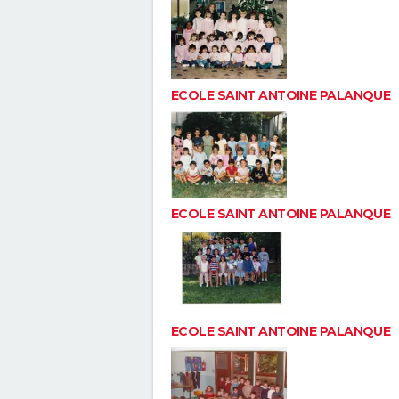
ECOLE SAINT ANTOINE PALANQUE
ECOLE SAINT ANTOINE PALANQUE
ECOLE SAINT ANTOINE PALANQUE