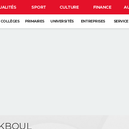
UALITÉS
SPORT
CULTURE
FINANCE
A
COLLÈGES
PRIMAIRES
UNIVERSITÉS
ENTREPRISES
SERVICE
AKBOUL