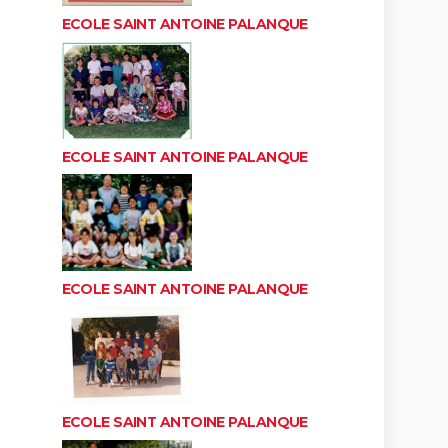
ECOLE SAINT ANTOINE PALANQUE
ECOLE SAINT ANTOINE PALANQUE
ECOLE SAINT ANTOINE PALANQUE
ECOLE SAINT ANTOINE PALANQUE