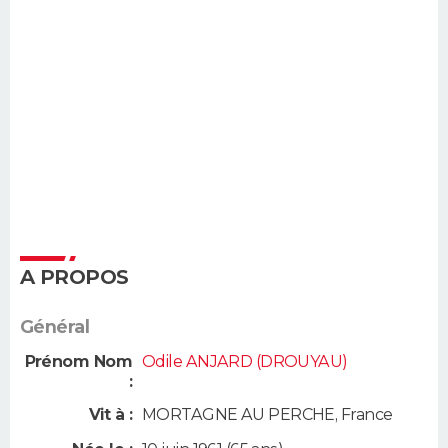
A PROPOS
Général
Prénom Nom
Odile ANJARD (DROUYAU)
:
Vit à :
MORTAGNE AU PERCHE
,
France