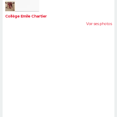
Collège Emile Chartier
Voir ses photos