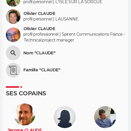
profil personnel | L'ISLE SUR LA SORGUE
Olivier CLAUDE
profil personnel | LAUSANNE
Olivier CLAUDE
profil professionnel | Spirent Communications France -
Technical project manager
Nom "CLAUDE"
Famille "CLAUDE"
SES COPAINS
Jerome CLAUDE