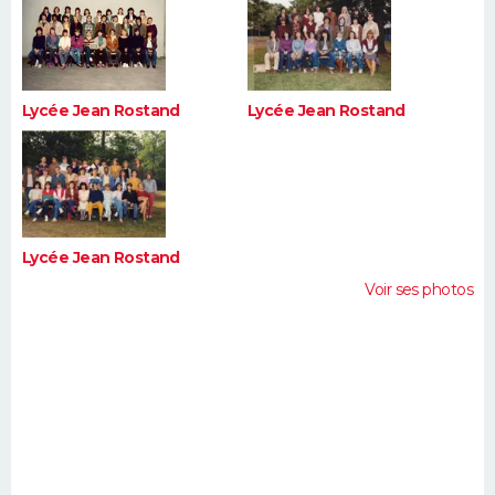
Lycée Jean Rostand
Lycée Jean Rostand
Lycée Jean Rostand
Voir ses photos