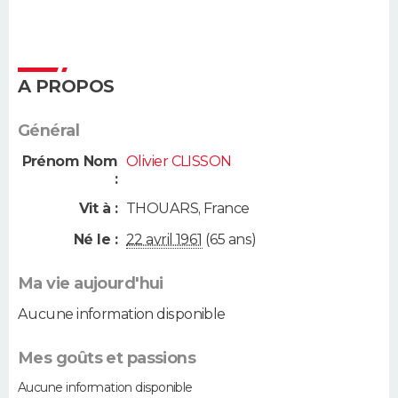
A PROPOS
Général
Prénom Nom
Olivier CLISSON
:
Vit à :
THOUARS
,
France
Né le :
22 avril 1961
(65 ans)
Ma vie aujourd'hui
Aucune information disponible
Mes goûts et passions
Aucune information disponible