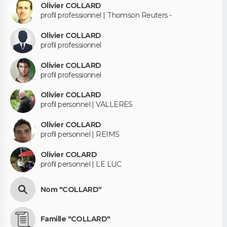
Olivier COLLARD
profil professionnel | Thomson Reuters -
Olivier COLLARD
profil professionnel
Olivier COLLARD
profil professionnel
Olivier COLLARD
profil personnel | VALLERES
Olivier COLLARD
profil personnel | REIMS
Olivier COLARD
profil personnel | LE LUC
Nom "COLLARD"
Famille "COLLARD"