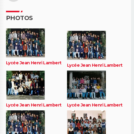
PHOTOS
Lycée Jean Henri Lambert
Lycée Jean Henri Lambert
Lycée Jean Henri Lambert
Lycée Jean Henri Lambert