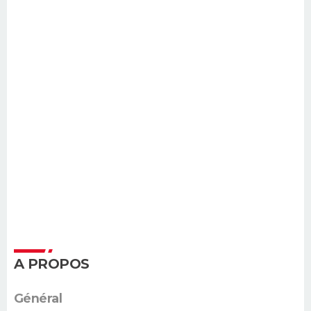
A PROPOS
Général