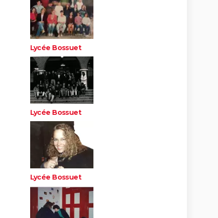
Lycée Bossuet
Lycée Bossuet
Lycée Bossuet