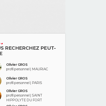
S RECHERCHEZ PEUT-
E
Olivier GROS
profil personnel | MAURIAC
Olivier GROS
profil personnel | PARIS
Olivier GROS
profil personnel | SAINT
HIPPOLYTE DU FORT