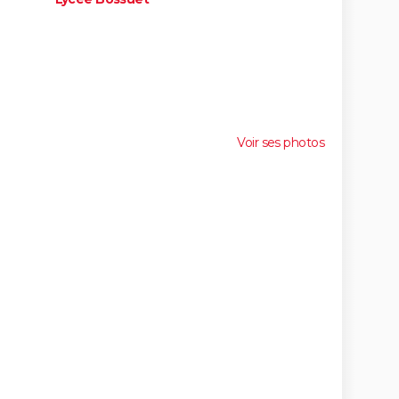
Voir ses photos