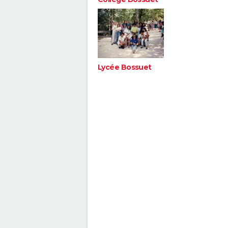
Lycée Bossuet