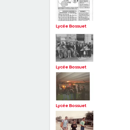
Lycée Bossuet
Lycée Bossuet
Lycée Bossuet