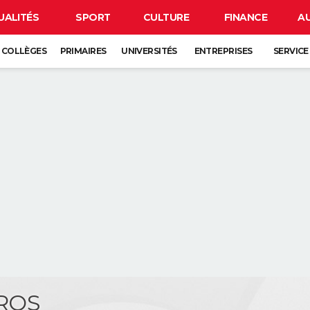
UALITÉS
SPORT
CULTURE
FINANCE
A
COLLÈGES
PRIMAIRES
UNIVERSITÉS
ENTREPRISES
SERVICE
GROS