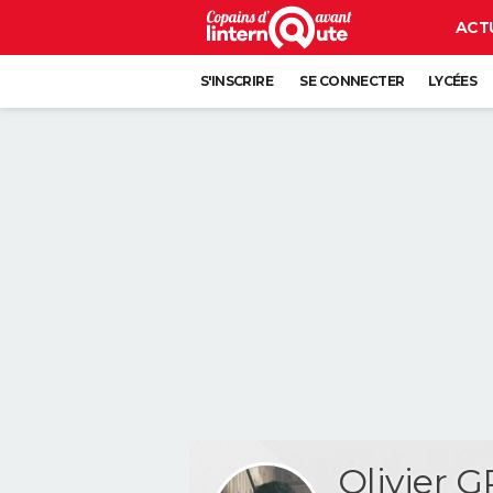
ACT
S'INSCRIRE
SE CONNECTER
LYCÉES
Olivier 