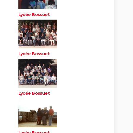
Lycée Bossuet
Lycée Bossuet
Lycée Bossuet
Lycée Bossuet