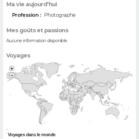
Ma vie aujourd'hui
Profession :
Photographe
Mes goûts et passions
Aucune information disponible
Voyages
+
−
•
Voyages dans le monde