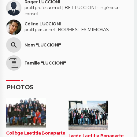
Roger LUCCIONI
profil professionnel | BET LUCCIONI - Ingénieur-
conseil
Céline LUCCIONI
profil personnel | BORMES LES MIMOSAS
Nom "LUCCIONI"
Famille "LUCCIONI"
PHOTOS
Collège Laetitia Bonaparte
Lycée Laetitia Bonaparte