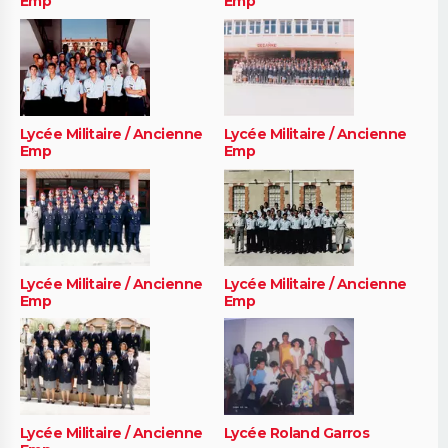
Emp
Emp
Lycée Militaire / Ancienne
Lycée Militaire / Ancienne
Emp
Emp
Lycée Militaire / Ancienne
Lycée Militaire / Ancienne
Emp
Emp
Lycée Militaire / Ancienne
Lycée Roland Garros